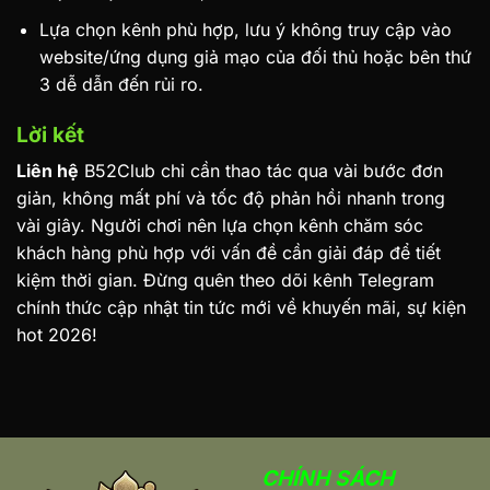
Lựa chọn kênh phù hợp, lưu ý không truy cập vào
website/ứng dụng giả mạo của đối thủ hoặc bên thứ
3 dễ dẫn đến rủi ro.
Lời kết
Liên hệ
B52Club chỉ cần thao tác qua vài bước đơn
giản, không mất phí và tốc độ phản hồi nhanh trong
vài giây. Người chơi nên lựa chọn kênh chăm sóc
khách hàng phù hợp với vấn đề cần giải đáp để tiết
kiệm thời gian. Đừng quên theo dõi kênh Telegram
chính thức cập nhật tin tức mới về khuyến mãi, sự kiện
hot 2026!
CHÍNH SÁCH