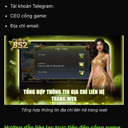
Tài khoản Telegram:
CEO cổng game:
Địa chỉ email:
Tổng hợp thông tin địa chỉ liên hệ trang web
Hướng dẫn liên lạc trực tiếp đến cổng game