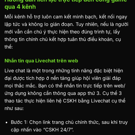
qua 4 kênh
Mỗi kênh hỗ trợ luôn cam kết minh bạch, kết nối ngay
lập tức và không lo gián đoạn. Tuy nhiên, nếu là người
mới vẫn cần chú ý thực hiện theo đúng trình tự, lấy
thông tin chính chủ kết hợp tuân thủ điều khoản, cụ
thể:
Nhắn tin qua Livechat trên web
Live chat là một trong những tính năng đặc biệt hiện
đại được tích hợp ở nền tảng giúp hội viên giải đáp
mọi thắc mắc. Bạn có thể nhắn tin trực tiếp trên web/
ứng dụng không cần thông qua app thứ 3. Cụ thể 3
thao tác thực hiện liên hệ CSKH bằng Livechat cụ thể
như sau:
Bước 1: Chọn link trang chủ chính thức, sau khi truy
cập nhấn vào “CSKH 24/7”.