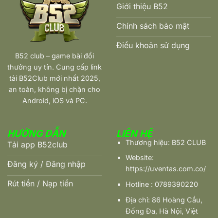
Giới thiệu B52
Chính sách bảo mật
Điều khoản sử dụng
B52 club – game bài đổi
thưởng uy tín. Cung cấp link
tải B52Club mới nhất 2025,
an toàn, không bị chặn cho
Android, iOS và PC.
HƯỚNG DẪN
LIÊN HỆ
Thương hiệu: B52 CLUB
Tải app B52club
Website:
Đăng ký / Đăng nhập
https://uventas.com.co/
Rút tiền / Nạp tiền
Hotline : 0789390220
Địa chỉ: 86 Hoàng Cầu,
Đống Đa, Hà Nội, Việt