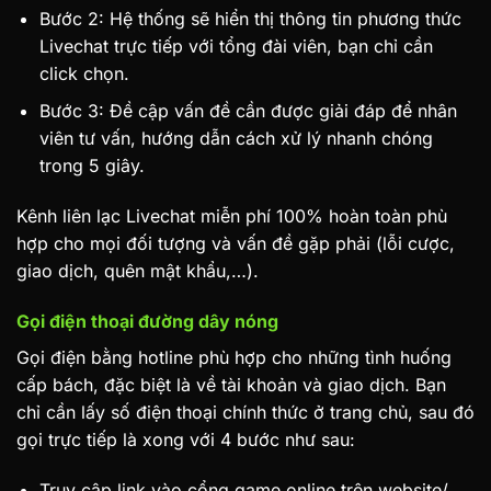
Bước 2: Hệ thống sẽ hiển thị thông tin phương thức
Livechat trực tiếp với tổng đài viên, bạn chỉ cần
click chọn.
Bước 3: Đề cập vấn đề cần được giải đáp để nhân
viên tư vấn, hướng dẫn cách xử lý nhanh chóng
trong 5 giây.
Kênh liên lạc Livechat miễn phí 100% hoàn toàn phù
hợp cho mọi đối tượng và vấn đề gặp phải (lỗi cược,
giao dịch, quên mật khẩu,…).
Gọi điện thoại đường dây nóng
Gọi điện bằng hotline phù hợp cho những tình huống
cấp bách, đặc biệt là về tài khoản và giao dịch. Bạn
chỉ cần lấy số điện thoại chính thức ở trang chủ, sau đó
gọi trực tiếp là xong với 4 bước như sau:
Truy cập link vào cổng game online trên website/