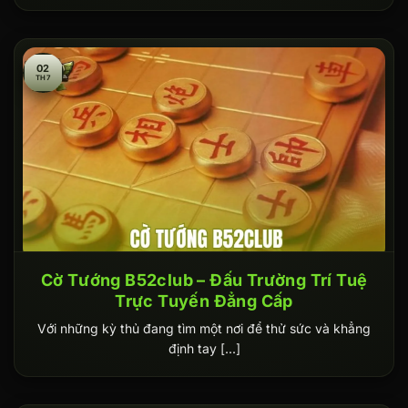
02
TH7
Cờ Tướng B52club – Đấu Trường Trí Tuệ
Trực Tuyến Đẳng Cấp
Với những kỳ thủ đang tìm một nơi để thử sức và khẳng
định tay [...]