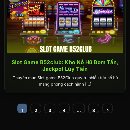
Slot Game B52club: Kho Nổ Hũ Bom Tấn,
Jackpot Lũy Tiến
Chuyên mục Slot game B52Club quy tụ nhiều tựa nổ hũ
mang phong cách hành [...]
1
2
3
4
…
8