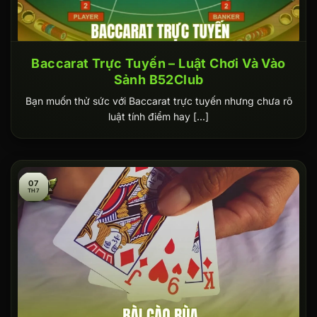
Baccarat Trực Tuyến – Luật Chơi Và Vào
Sảnh B52Club
Bạn muốn thử sức với Baccarat trực tuyến nhưng chưa rõ
luật tính điểm hay [...]
07
TH7