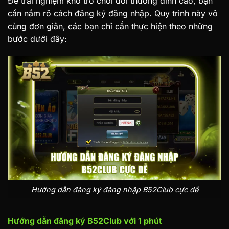
Để trải nghiệm kho trò chơi đổi thưởng đỉnh cao, bạn
cần nắm rõ cách đăng ký đăng nhập. Quy trình này vô
cùng đơn giản, các bạn chỉ cần thực hiện theo những
bước dưới đây:
Hướng dẫn đăng ký đăng nhập B52Club cực dễ
Hướng dẫn đăng ký B52Club với 1 phút