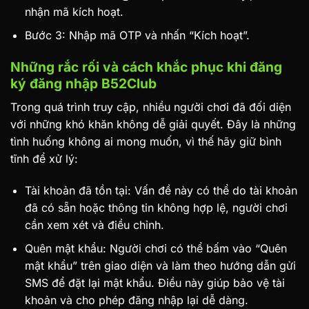
nhận mã kích hoạt.
Bước 3: Nhập mã OTP và nhấn “Kích hoạt”.
Những rắc rối và cách khắc phục khi đăng
ký đăng nhập B52Club
Trong quá trình truy cập, nhiều người chơi đã đối diện
với những khó khăn không dễ giải quyết. Đây là những
tình huống không ai mong muốn, vì thế hãy giữ bình
tĩnh để xử lý:
Tài khoản đã tồn tại: Vấn đề này có thể do tài khoản
đã có sẵn hoặc thông tin không hợp lệ, người chơi
cần xem xét và điều chỉnh.
Quên mật khẩu: Người chơi có thể bấm vào “Quên
mật khẩu” trên giao diện và làm theo hướng dẫn gửi
SMS để đặt lại mật khẩu. Điều này giúp bảo vệ tài
khoản và cho phép đăng nhập lại dễ dàng.