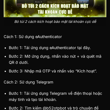
Bỏ túi 2 cách kích hoạt bảo mật tài khoản cực dễ
Cách 1: Sử dụng eAuthenticator
Bước 1: Tải ứng dụng eAuthenticator tại đây.
Bước 2: Mở ứng dụng, nhấn vào nút + và quét mã
QR ở dưới.
Bước 3: Nhập mã OTP và nhấn vào “Kích hoạt”.
Cách 2: Sử dụng Telegram
Bước 1: Tải ứng dụng Telegram về điện thoại hoặc
máy tính và tạo tài khoản.
Bước 2: Tìm kiếm @b52otpbot và trò chuyện để