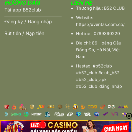
HƯỚNG DẪN
LIÊN HỆ
Thương hiệu: B52 CLUB
Tải app B52club
Website:
Đăng ký / Đăng nhập
https://uventas.com.co/
Rút tiền / Nạp tiền
Hotline : 0789390220
Địa chỉ: 86 Hoàng Cầu,
Đống Đa, Hà Nội, Việt
Nam
Hastag:
#b52club
#b52_club #club_b52
#b52_club_apk
#b52_club_đăng_nhập