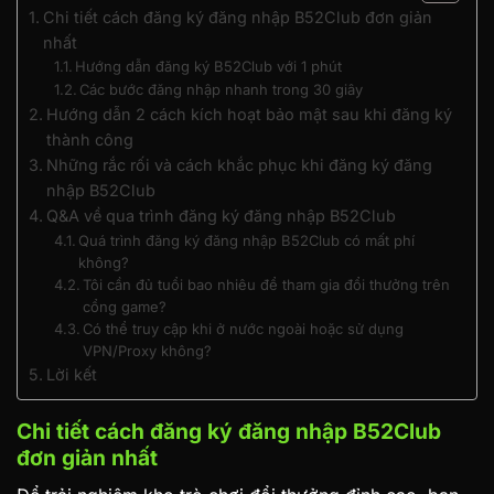
Chi tiết cách đăng ký đăng nhập B52Club đơn giản
nhất
Hướng dẫn đăng ký B52Club với 1 phút
Các bước đăng nhập nhanh trong 30 giây
Hướng dẫn 2 cách kích hoạt bảo mật sau khi đăng ký
thành công
Những rắc rối và cách khắc phục khi đăng ký đăng
nhập B52Club
Q&A về qua trình đăng ký đăng nhập B52Club
Quá trình đăng ký đăng nhập B52Club có mất phí
không?
Tôi cần đủ tuổi bao nhiêu để tham gia đổi thưởng trên
cổng game?
Có thể truy cập khi ở nước ngoài hoặc sử dụng
VPN/Proxy không?
Lời kết
Chi tiết cách đăng ký đăng nhập B52Club
đơn giản nhất