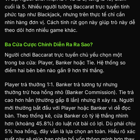
cuối là 5. Nhiều người tưởng Baccarat trực tuyến tính
phức tạp như Blackjack, nhưng trên thực tế chỉ cần
nhìn hàng đơn vị. Cách tính rút gọn này giúp trò này dễ
theo dõi hơn nhiều game khác.
Ba Cửa Cược Chính Diễn Ra Ra Sao?
Người chơi Baccarat trực tuyến chủ yếu chọn một
trong ba cửa: Player, Banker hoặc Tie. Hệ thống so
điểm hai bên bên nào gần 9 hơn thì thắng.
Player trả thưởng 1:1. Banker trả tương tự nhưng
thường trừ hoa hồng nhỏ (Banker Commission). Tie trả
cao hơn hẳn (thường gấp 8 lần) nhưng ít xảy ra. Người
mới thường bắt đầu với Player hoặc Banker vì dễ đọc
bàn. Theo thống kê, cửa Banker có tỷ lệ thắng nhỉnh
hơn (khoảng 45.8%) do luật rút bài có lợi. Dù phải chịu
5% hoa hồng, đây vẫn là lựa chọn an toàn. Hiểu rõ xác
suất này sẽ giúp bạn phân bổ vốn thông minh hơn thay