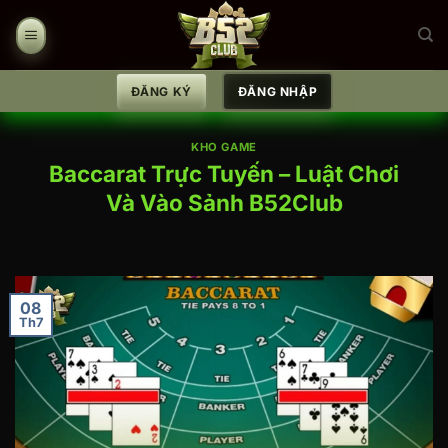
Bỏ
qua
nội
dung
ĐĂNG KÝ
ĐĂNG NHẬP
KHO GAME
Baccarat Trực Tuyến – Luật Chơi
Và Vào Sảnh B52Club
08
Th7