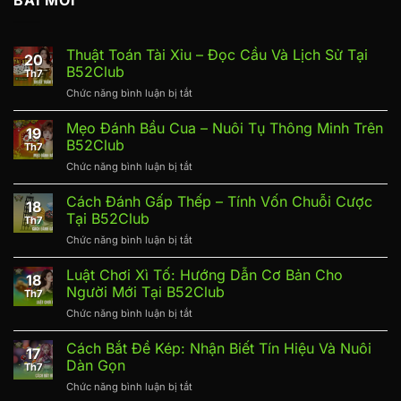
Thuật Toán Tài Xỉu – Đọc Cầu Và Lịch Sử Tại
20
B52Club
Th7
Chức năng bình luận bị tắt
ở
Thuật
Toán
Mẹo Đánh Bầu Cua – Nuôi Tụ Thông Minh Trên
19
Tài
B52Club
Th7
Xỉu
Chức năng bình luận bị tắt
ở
–
Mẹo
Đọc
Đánh
Cách Đánh Gấp Thếp – Tính Vốn Chuỗi Cược
Cầu
18
Bầu
Và
Tại B52Club
Th7
Cua
Lịch
Chức năng bình luận bị tắt
ở
–
Sử
Cách
Nuôi
Tại
Đánh
Luật Chơi Xì Tố: Hướng Dẫn Cơ Bản Cho
Tụ
B52Club
18
Gấp
Thông
Người Mới Tại B52Club
Th7
Thếp
Minh
Chức năng bình luận bị tắt
ở
–
Trên
Luật
Tính
B52Club
Chơi
Cách Bắt Đề Kép: Nhận Biết Tín Hiệu Và Nuôi
Vốn
17
Xì
Chuỗi
Dàn Gọn
Th7
Tố:
Cược
Chức năng bình luận bị tắt
ở
Hướng
Tại