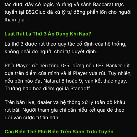
tắc dưới đây có logic rõ ràng và sảnh Baccarat trực
tuyến tại B52Club đã xử lý tự động phần lớn cho người
tham gia.
Luật Rút Lá Thứ 3 Áp Dụng Khi Nào?
Lá thứ 3 được rút theo quy tắc cố định của hệ thống,
không phải do người chơi tự quyết định.
Phía Player rút nếu tổng 0-5, dừng nếu 6-7. Banker rút
dựa trên điểm của mình và lá Player vừa rút. Tuy nhiên,
nếu bên nào đạt Natural 8 hoặc 9, ván kết thúc ngay.
Trường hợp hòa điểm gọi là Standoff.
Trên bàn live, dealer và hệ thống xử lý toàn bộ khâu
rút bài. Người tham gia chỉ cần hiểu kết quả để theo
dõi ván cược tự tin hơn.
Các Biến Thể Phổ Biến Trên Sảnh Trực Tuyến