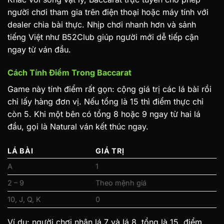
người chơi tham gia trên điện thoại hoặc máy tính với
dealer chia bài thực. Nhịp chơi nhanh hơn và sảnh
tiếng Việt như B52Club giúp người mới dễ tiếp cận
ngay từ ván đầu.
Cách Tính Điểm Trong Baccarat
Game này tính điểm rất gọn: cộng giá trị các lá bài rồi
chỉ lấy hàng đơn vị. Nếu tổng là 15 thì điểm thực chỉ
còn 5. Khi một bên có tổng 8 hoặc 9 ngay từ hai lá
đầu, gọi là Natural ván kết thúc ngay.
LÁ BÀI
GIÁ TRỊ
A
1
2 – 9
Theo mệnh giá
10, J, Q, K
0
Ví dụ: người chơi nhận lá 7 và lá 8, tổng là 15, điểm