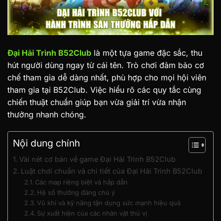
Đại Hải Trình B52Club
là một tựa game đặc sắc, thu
hút người dùng ngay từ cái tên. Trò chơi đảm bảo cơ
chế tham gia dễ dàng nhất, phù hợp cho mọi hội viên
tham gia tại B52Club. Việc hiểu rõ các quy tắc cùng
chiến thuật chuẩn giúp bạn vừa giải trí vừa nhận
thưởng nhanh chóng.
Nội dung chính
Vài nét cơ bản về game Đại Hải Trình B52Club
Luật chơi chuẩn và chi tiết của Đại Hải Trình B52Club
Các map riêng biệt và hấp dẫn
Hệ số thưởng đáng chú ý
Vũ khí và kỹ năng tận dụng sức mạnh hiệu quả
Sự xuất hiện của các nhân vật thú vị