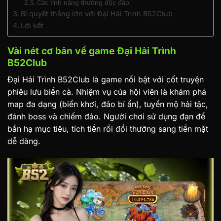
Các tính năng thưởng độc đáo
Bí quyết thắng lớn với Đại Hải Trình B52Club
Lời kết
Vài nét cơ bản về game Đại Hải Trình
B52Club
Đại Hải Trình B52Club là game nổi bật với cốt truyện
phiêu lưu biển cả. Nhiệm vụ của hội viên là khám phá
map đa dạng (biển khơi, đảo bí ẩn), tuyển mộ hải tặc,
đánh boss và chiếm đảo. Người chơi sử dụng đạn để
bắn hạ mục tiêu, tích tiền rồi đổi thưởng sang tiền mặt
dễ dàng.