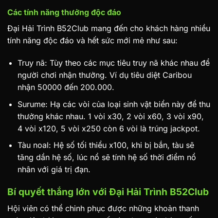
Các tính năng thưởng độc đáo
Đại Hải Trình B52Club mang đến cho khách hàng nhiều
tính năng độc đáo và hết sức mới mẻ như sau:
Truy nã: Tùy theo các mục tiêu truy nã khác nhau để
người chơi nhận thưởng. Ví dụ tiêu diệt Caribou
nhận 50000 đến 200.000.
Surume: Hạ các vòi của loại sinh vật biển này để thu
thưởng khác nhau. 1 vòi x30, 2 vòi x60, 3 vòi x90,
4 vòi x120, 5 vòi x250 còn 6 vòi là trúng jackpot.
Tàu noal: Hệ số tối thiểu x100, khi bị bắn, tàu sẽ
tăng dần hệ số, lúc nổ sẽ tính hệ số thời điểm nổ
nhân với giá trị đạn.
Bí quyết thắng lớn với Đại Hải Trình B52Club
Hội viên có thể chinh phục được những khoản thanh