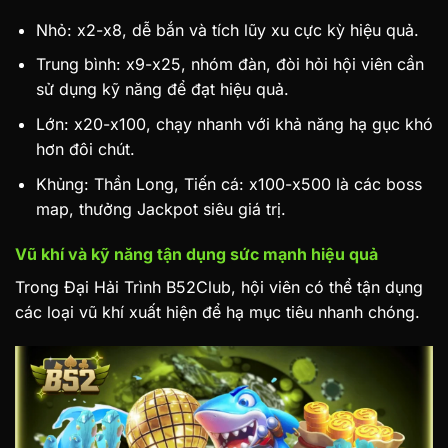
Nhỏ: x2-x8, dễ bắn và tích lũy xu cực kỳ hiệu quả.
Trung bình: x9-x25, nhóm đàn, đòi hỏi hội viên cần
sử dụng kỹ năng để đạt hiệu quả.
Lớn: x20-x100, chạy nhanh với khả năng hạ gục khó
hơn đôi chút.
Khủng: Thần Long, Tiến cá: x100-x500 là các boss
map, thưởng Jackpot siêu giá trị.
Vũ khí và kỹ năng tận dụng sức mạnh hiệu quả
Trong Đại Hải Trình B52Club, hội viên có thể tận dụng
các loại vũ khí xuất hiện để hạ mục tiêu nhanh chóng.