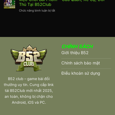
13
B52Club
Nhận
Thủ Tại B52Club
Th7
–
Hoa
Chức năng bình luận bị tắt
ở
Đọc
Hồng
Mẹo
Lệnh
Cao
Chơi
Nhanh
Bài
Chia
Phỏm
Sẻ
–
Kèo
Câu
Rõ
Quân,
CHÍNH SÁCH
Xé
Cạ,
Giới thiệu B52
Đối
Thủ
Chính sách bảo mật
Tại
B52Club
Điều khoản sử dụng
B52 club – game bài đổi
thưởng uy tín. Cung cấp link
tải B52Club mới nhất 2025,
an toàn, không bị chặn cho
Android, iOS và PC.