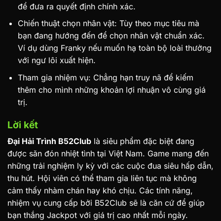
để đưa ra quyết định chính xác.
Chiến thuật chọn nhân vật: Tùy theo mục tiêu mà
bạn đang hướng đến để chọn nhân vật chuẩn xác.
Ví dụ dùng Franky nếu muốn hạ toàn bộ loài thưởng
với ngư lôi xuất hiện.
Tham gia nhiệm vụ: Chẳng hạn truy nã để kiếm
thêm cho mình những khoản lợi nhuận vô cùng giá
trị.
Lời kết
Đại Hải Trình B52Club
là siêu phẩm đặc biệt đang
được săn đón nhiệt tình tại Việt Nam. Game mang đến
những trải nghiệm ly kỳ với các cuộc đua siêu hấp dẫn,
thu hút. Hội viên có thể tham gia liên tục mà không
cảm thấy nhàm chán hay khó chịu. Các tính năng,
nhiệm vụ cung cấp bởi B52Club sẽ là căn cứ để giúp
bạn thắng Jackpot với giá trị cao nhất mỗi ngày.