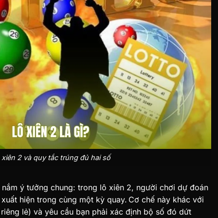
 xiên 2 và quy tắc trúng đủ hai số
y nắm ý tưởng chung: trong lô xiên 2, người chơi dự đoán
xuất hiện trong cùng một kỳ quay. Cơ chế này khác với
riêng lẻ) và yêu cầu bạn phải xác định bộ số đó dứt