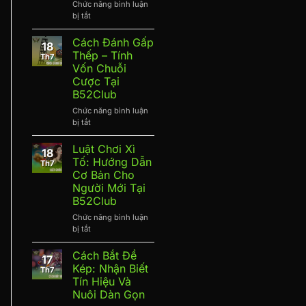
Cầu
Chức năng bình luận
Và
bị tắt
ở
Lịch
Mẹo
Sử
Đánh
Cách Đánh Gấp
18
Tại
Bầu
Thếp – Tính
Th7
B52Club
Cua
Vốn Chuỗi
–
Cược Tại
Nuôi
B52Club
Tụ
Thông
Chức năng bình luận
Minh
bị tắt
ở
Trên
Cách
B52Club
Đánh
Luật Chơi Xì
18
Gấp
Tố: Hướng Dẫn
Th7
Thếp
Cơ Bản Cho
–
Người Mới Tại
Tính
B52Club
Vốn
Chuỗi
Chức năng bình luận
Cược
bị tắt
ở
Tại
Luật
B52Club
Chơi
Cách Bắt Đề
17
Xì
Kép: Nhận Biết
Th7
Tố:
Tín Hiệu Và
Hướng
Nuôi Dàn Gọn
Dẫn