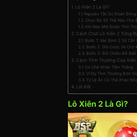
Lô Xiên 2 Là Gì?
Nguyên Tắc Dự Đoán Đồng 
Chọn Bộ Số Thế Nào Cho
Khi Nào Mới Được Tính Tr
Cách Chơi Lô Xiên 2 Từng B
Bước 1: Xác Định 2 Số Cần
Bước 2: Ghi Cược Và Chờ 
Bước 3: Đối Chiếu Để Biế
Cách Tính Thưởng Của Xiên
Cơ Chế Nhân Tiền Thắng
Ví Dụ Tính Thưởng Đơn Gi
Tỷ Lệ Ăn Có Thể Khác Nh
Lời Kết
Lô Xiên 2 Là Gì?