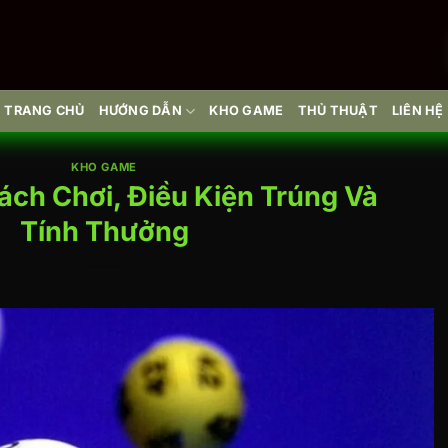
TRANG CHỦ
HƯỚNG DẪN
KHO GAME
THỦ THUẬT
LIÊN HỆ
KHO GAME
Cách Chơi, Điều Kiện Trúng Và
Tính Thưởng