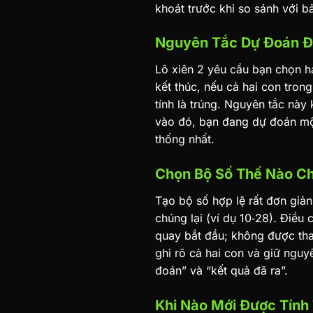
khoát trước khi so sánh với b
Nguyên Tắc Dự Đoán Đ
Lô xiên 2 yêu cầu bạn chọn h
kết thúc, nếu cả hai con tron
tính là trúng. Nguyên tắc này
vào đó, bạn đang dự đoán một
thống nhất.
Chọn Bộ Số Thế Nào C
Tạo bộ số hợp lệ rất đơn giản
chúng lại (ví dụ 10‑28). Điều 
quay bắt đầu; không được tha
ghi rõ cả hai con và giữ nguy
đoán” và “kết quả đã ra”.
Khi Nào Mới Được Tính