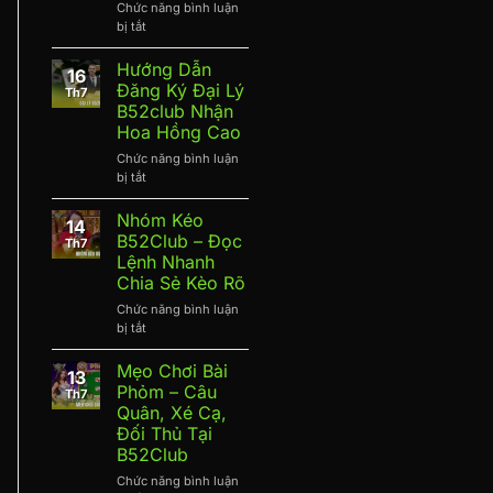
Cơ
Chức năng bình luận
Bản
bị tắt
ở
Cho
Cách
Người
Bắt
Hướng Dẫn
16
Mới
Đề
Đăng Ký Đại Lý
Th7
Tại
Kép:
B52club Nhận
B52Club
Nhận
Hoa Hồng Cao
Biết
Tín
Chức năng bình luận
Hiệu
bị tắt
ở
Và
Hướng
Nuôi
Dẫn
Nhóm Kéo
14
Dàn
Đăng
B52Club – Đọc
Th7
Gọn
Ký
Lệnh Nhanh
Đại
Chia Sẻ Kèo Rõ
Lý
B52club
Chức năng bình luận
Nhận
bị tắt
ở
Hoa
Nhóm
Hồng
Kéo
Mẹo Chơi Bài
13
Cao
B52Club
Phỏm – Câu
Th7
–
Quân, Xé Cạ,
Đọc
Đối Thủ Tại
Lệnh
B52Club
Nhanh
Chia
Chức năng bình luận