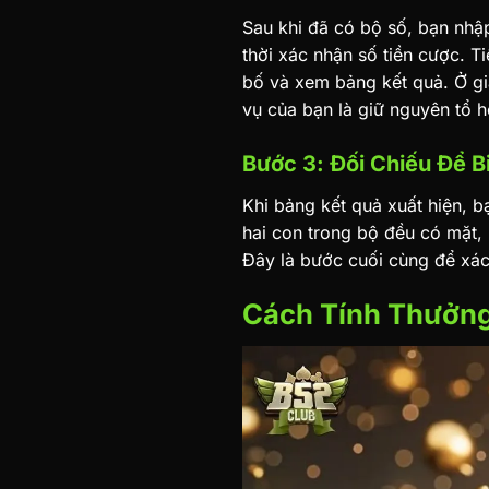
Sau khi đã có bộ số, bạn nhậ
thời xác nhận số tiền cược. T
bố và xem bảng kết quả. Ở gi
vụ của bạn là giữ nguyên tổ 
Bước 3: Đối Chiếu Để B
Khi bảng kết quả xuất hiện, b
hai con trong bộ đều có mặt,
Đây là bước cuối cùng để xác
Cách Tính Thưởng