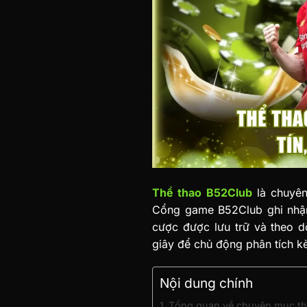
Thể thao B52Club
là chuyên
Cổng game B52Club ghi nhận 
cược được lưu trữ và theo d
giây để chủ động phân tích k
Nội dung chính
Tổng quan về chuyên mục th