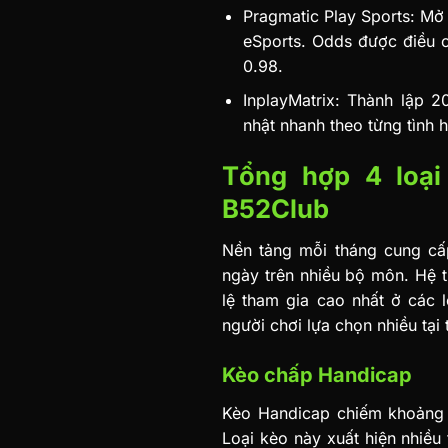
Pragmatic Play Sports: Mở
eSports. Odds được điều c
0.98.
InplayMatrix: Thành lập 2
nhật nhanh theo từng tình h
Tổng hợp 4 loại
B52Club
Nền tảng mỗi tháng cung cấ
ngày trên nhiều bộ môn. Hệ th
lệ tham gia cao nhất ở các 
người chơi lựa chọn nhiều tại
Kèo chấp Handicap
Kèo Handicap chiếm khoảng 
Loại kèo này xuất hiện nhiều