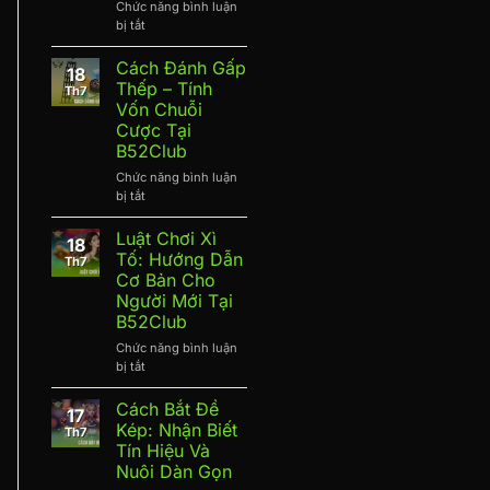
Cầu
Chức năng bình luận
Và
bị tắt
ở
Lịch
Mẹo
Sử
Đánh
Cách Đánh Gấp
18
Tại
Bầu
Thếp – Tính
Th7
B52Club
Cua
Vốn Chuỗi
–
Cược Tại
Nuôi
B52Club
Tụ
Thông
Chức năng bình luận
Minh
bị tắt
ở
Trên
Cách
B52Club
Đánh
Luật Chơi Xì
18
Gấp
Tố: Hướng Dẫn
Th7
Thếp
Cơ Bản Cho
–
Người Mới Tại
Tính
B52Club
Vốn
Chuỗi
Chức năng bình luận
Cược
bị tắt
ở
Tại
Luật
B52Club
Chơi
Cách Bắt Đề
17
Xì
Kép: Nhận Biết
Th7
Tố:
Tín Hiệu Và
Hướng
Nuôi Dàn Gọn
Dẫn