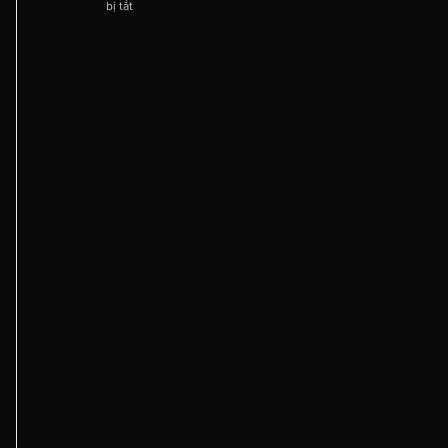
Sẻ
bị tắt
ở
Kèo
Mẹo
Rõ
Chơi
Bài
Phỏm
–
Câu
Quân,
Xé
Cạ,
Đối
Thủ
Tại
B52Club