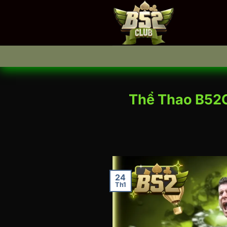
Bỏ
qua
nội
dung
Thể Thao B52C
24
Th1