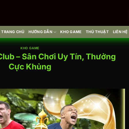
TRANG CHỦ
HƯỚNG DẪN
KHO GAME
THỦ THUẬT
LIÊN HỆ
KHO GAME
lub – Sân Chơi Uy Tín, Thưởng
Cực Khủng