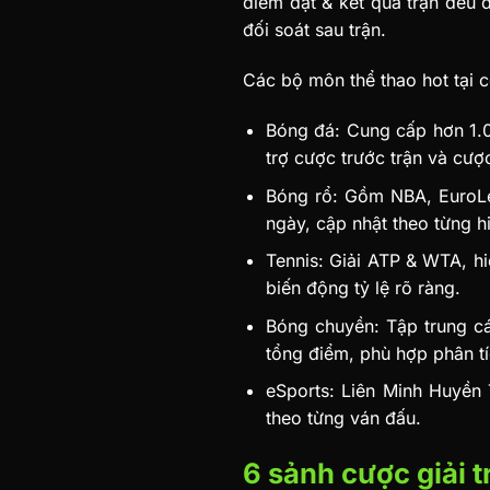
điểm đặt & kết quả trận đều 
đối soát sau trận.
Các bộ môn thể thao hot tại 
Bóng đá: Cung cấp hơn 1.0
trợ cược trước trận và cược
Bóng rổ: Gồm NBA, EuroLe
ngày, cập nhật theo từng h
Tennis: Giải ATP & WTA, hiể
biến động tỷ lệ rõ ràng.
Bóng chuyền: Tập trung cá
tổng điểm, phù hợp phân tí
eSports: Liên Minh Huyền 
theo từng ván đấu.
6 sảnh cược giải t