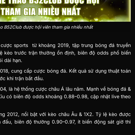
ao B52Club được hội viên tham gia nhiều nhất
 cược sports từ khoảng 2019, tập trung bóng đá truyền
lệ kèo trước trận thường ổn định, biên độ odds phổ biến
i dài hạn.
018, cung cấp cược bóng đá. Kết quả sử dụng thuật toán
ớc khi trận bắt đầu.
04, là hệ thống cược châu Á lâu năm. Mạnh về bóng đá &
ỉu có biên độ odds khoảng 0.88–0.98, cập nhật live theo
ờng 2012, nổi bật với kèo châu Âu & 1X2. Tỷ lệ kèo được
ận đấu, biên độ thường 0.90–0.97, ít biến động sát giờ thi