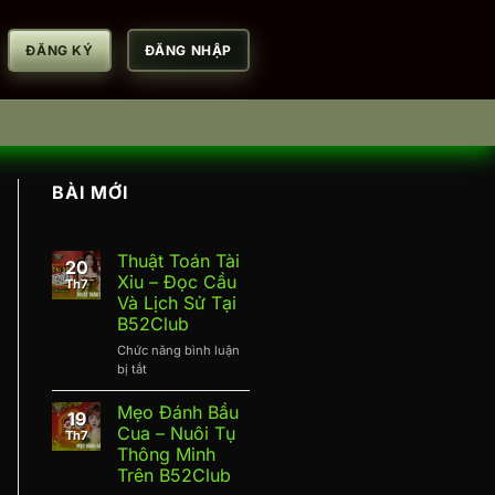
ĐĂNG KÝ
ĐĂNG NHẬP
BÀI MỚI
Thuật Toán Tài
20
Xỉu – Đọc Cầu
Th7
Và Lịch Sử Tại
B52Club
Chức năng bình luận
bị tắt
ở
Thuật
Toán
Mẹo Đánh Bầu
19
Tài
Cua – Nuôi Tụ
Th7
Xỉu
Thông Minh
–
Trên B52Club
Đọc