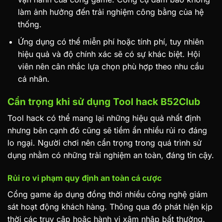
làm ảnh hưởng đến trải nghiệm công bằng của hệ
thống.
Ứng dụng có thể miễn phí hoặc tính phí, tuy nhiên
hiệu quả và độ chính xác sẽ có sự khác biệt. Hội
viên nên cân nhắc lựa chọn phù hợp theo nhu cầu
cá nhân.
Cẩn trọng khi sử dụng Tool hack B52Club
Tool hack có thể mang lại những hiệu quả nhất định
nhưng bên cạnh đó cũng sẽ tiềm ẩn nhiều rủi ro đáng
lo ngại. Người chơi nên cẩn trọng trong quá trình sử
dụng nhằm có những trải nghiệm an toàn, đáng tin cậy.
Rủi ro vi phạm quy định an toàn cá cược
Cổng game áp dụng đồng thời nhiều công nghệ giám
sát hoạt động khách hàng. Thông qua đó phát hiện kịp
thời các truy cập hoặc hành vi xâm nhập bất thường.