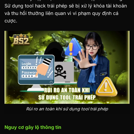
Sử dụng tool hack trái phép sẽ bị xử lý khóa tài khoản
và thu hồi thưởng liên quan vì vi phạm quy định cá
cược.
Rủi ro an toàn khi sử dụng tool trái phép
Nguy cơ gây lộ thông tin